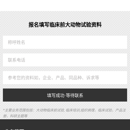
报名填写临床前大动物试验资料
填写成功·等待联系
*主要业务范围包括：大动物临床前试验, 临床培训,组织病理，临床试验，产品注
册，科研主题等