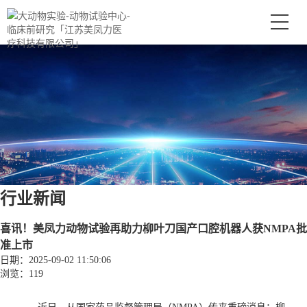
行业新闻
喜讯！美凤力动物试验再助力柳叶刀国产口腔机器人获NMPA批
准上市
日期：2025-09-02 11:50:06
浏览：119