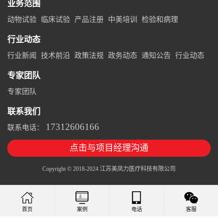
业务范围
动物试验
临床试验
产品注册
中美培训
检验和病理
行业动态
行业新闻
技术前沿
政策法规
政务动态
通知公告
行业动态
专家团队
专家团队
联系我们
17312606166
联系电话：
点击与项目经理沟通
Copyright © 2018-2024 江苏美凤力医疗科技有限公司
案例
电话
客服
首页