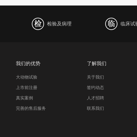
检验及病理
临床试
我们的优势
了解我们
大动物试验
关于我们
上市前注册
签约动态
真实案例
人才招聘
完善的售后服务
联系我们