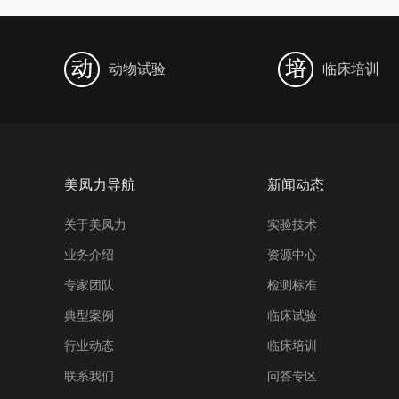
动物试验
临床培训
美凤力导航
新闻动态
关于美凤力
实验技术
业务介绍
资源中心
专家团队
检测标准
典型案例
临床试验
行业动态
临床培训
联系我们
问答专区