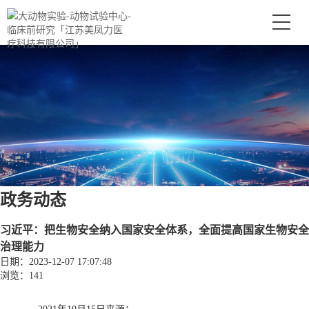
政务动态
习近平：把生物安全纳入国家安全体系，全面提高国家生物安全
治理能力
日期：2023-12-07 17:07:48
浏览：141