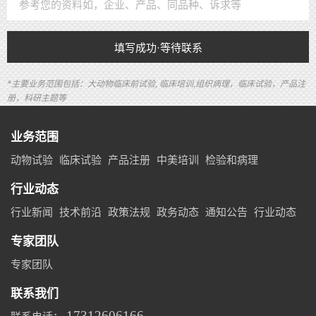
填写成功·等待联系
*主要业务范围包括：大动物临床前试验, 临床培训,组织病理，临床试验，产品注
册，科研主题等
业务范围
动物试验
临床试验
产品注册
中美培训
检验和病理
行业动态
行业新闻
技术前沿
政策法规
政务动态
通知公告
行业动态
专家团队
专家团队
联系我们
17312606166