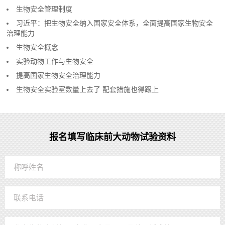
生物安全管理制度
习近平：把生物安全纳入国家安全体系，全面提高国家生物安全
治理能力
生物安全概念
实验动物工作与生物安全
提高国家生物安全治理能力
生物安全实验室数量上去了 配套措施也得跟上
报名填写临床前大动物试验资料