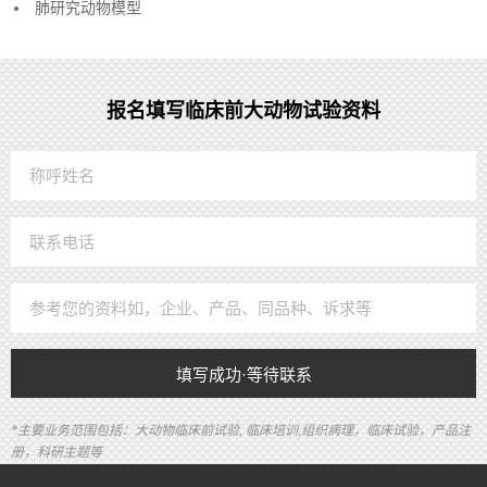
肺研究动物模型
报名填写临床前大动物试验资料
填写成功·等待联系
*主要业务范围包括：大动物临床前试验, 临床培训,组织病理，临床试验，产品注
册，科研主题等