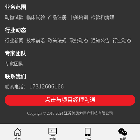
业务范围
动物试验
临床试验
产品注册
中美培训
检验和病理
行业动态
行业新闻
技术前沿
政策法规
政务动态
通知公告
行业动态
专家团队
专家团队
联系我们
17312606166
联系电话：
点击与项目经理沟通
Copyright © 2018-2024 江苏美凤力医疗科技有限公司
案例
电话
客服
首页